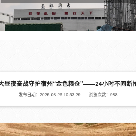
大昼夜奋战守护宿州“金色粮仓”——24小时不间断抢
发布日期：2025-06-26 10:53:29 浏览次数：
988