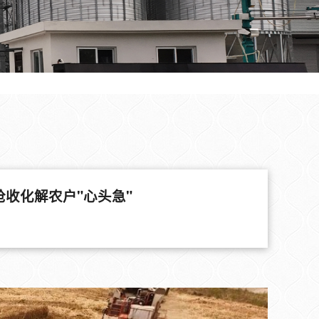
收化解农户"心头急"