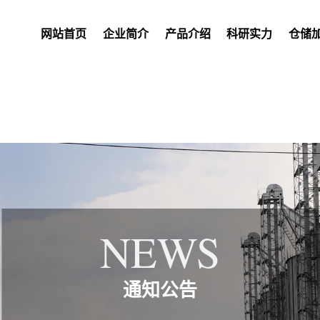
网站首页
企业简介
产品介绍
科研实力
仓储
NEWS
通知公告