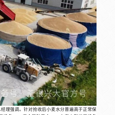
总经理强调。针对抢收后小麦水分普遍高于正常保