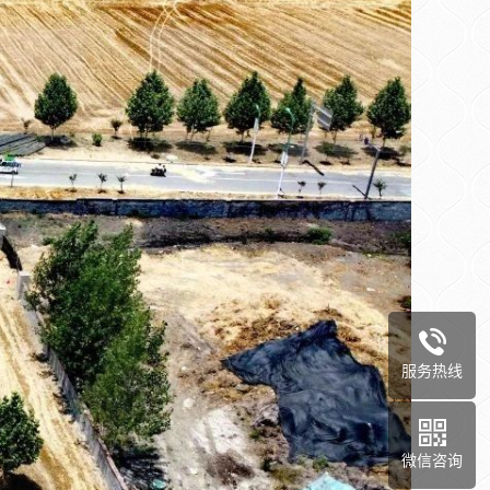
服务热线
微信咨询