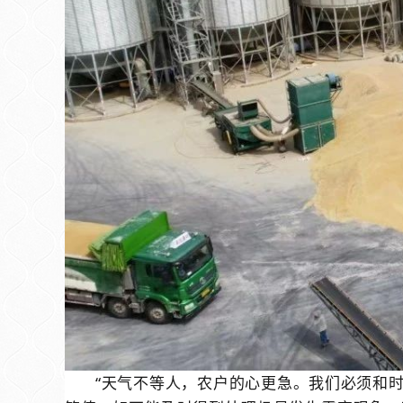
“天气不等人，农户的心更急。我们必须和