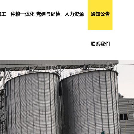
加工
种粮一体化
党建与纪检
人力资源
通知公告
联系我们